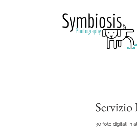
Servizi
30 foto digitali in 