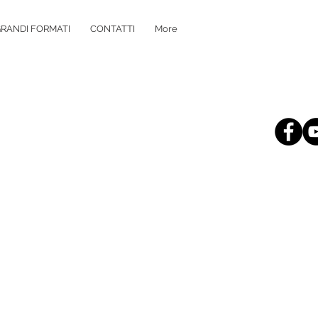
RANDI FORMATI
CONTATTI
More