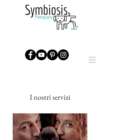
I nostri servizi