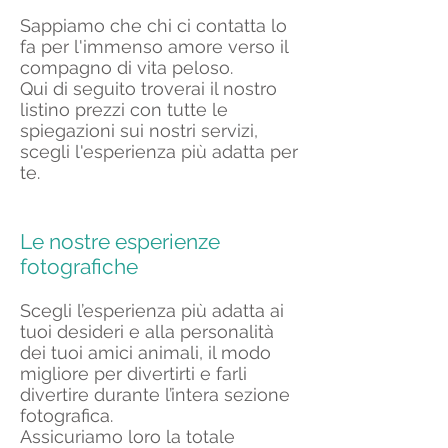
Sappiamo che chi ci contatta lo
fa per l'immenso amore verso il
compagno di vita peloso.
Qui di seguito troverai il nostro
listino prezzi con tutte le
spiegazioni sui nostri servizi,
scegli l'esperienza più adatta per
te.
Le nostre esperienze
fotografiche
Scegli l’esperienza più adatta ai
tuoi desideri e alla personalità
dei tuoi amici animali, il modo
migliore per divertirti e farli
divertire durante l’intera sezione
fotografica.
Assicuriamo loro la totale