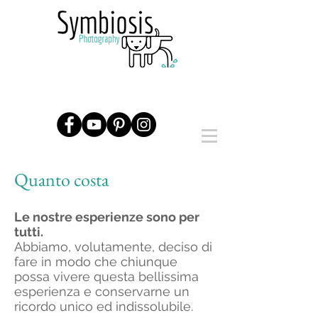
Quanto costa
Le nostre esperienze sono per
tutti.
Abbiamo, volutamente, deciso di
fare in modo che chiunque
possa vivere questa bellissima
esperienza e conservarne un
ricordo unico ed indissolubile.