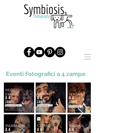
Eventi Fotografici a 4 zampe